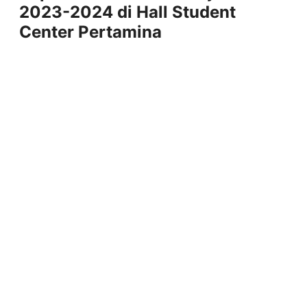
2023-2024 di Hall Student
Center Pertamina