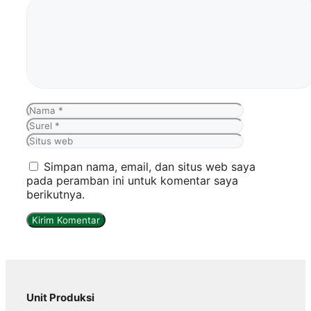
Komentar
Nama
Surel
Situs
web
Simpan nama, email, dan situs web saya
pada peramban ini untuk komentar saya
berikutnya.
Unit Produksi