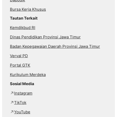
Bursa Kerja Khusus
Tautan Terkait
Kemdikbud RI
Dinas Pendidikan Provinsi Jawa Timur
Badan Kepegawaian Daerah Provinsi Jawa Timur
Verval PD
Portal GTK
Kurikulum Merdeka
Sosial Media
Instagram
TikTok
YouTube