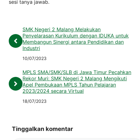
sesi tanya jawab.
SMK Negeri 2 Malang Melakukan
Penyelarasan Kurikulum dengan IDUKA untuk
Membangun Sinergi antara Pendidikan dan
Industri
10/07/2023
MPLS SMA/SMK/SLB di Jawa Timur Pecahkan
Rekor Muri: SMK Negeri 2 Malang Mengikuti
Apel Pembukaan MPLS Tahun Pelajaran
2023/2024 secara Virtual
18/07/2023
Tinggalkan komentar