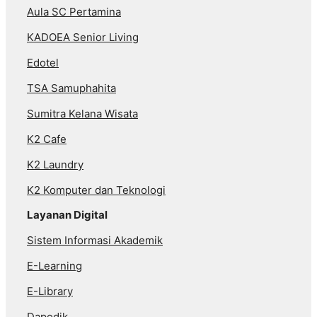
Aula SC Pertamina
KADOEA Senior Living
Edotel
TSA Samuphahita
Sumitra Kelana Wisata
K2 Cafe
K2 Laundry
K2 Komputer dan Teknologi
Layanan Digital
Sistem Informasi Akademik
E-Learning
E-Library
Dapodik