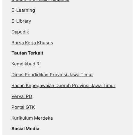
E-Learning
E-Library
Dapodik
Bursa Kerja Khusus
Tautan Terkait
Kemdikbud RI
Dinas Pendidikan Provinsi Jawa Timur
Badan Kepegawaian Daerah Provinsi Jawa Timur
Verval PD
Portal GTK
Kurikulum Merdeka
Sosial Media