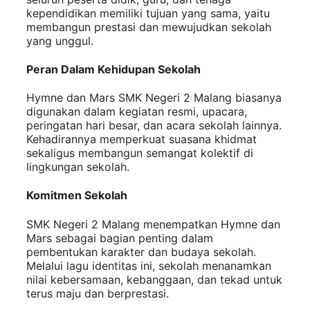
kependidikan memiliki tujuan yang sama, yaitu
membangun prestasi dan mewujudkan sekolah
yang unggul.
Peran Dalam Kehidupan Sekolah
Hymne dan Mars SMK Negeri 2 Malang biasanya
digunakan dalam kegiatan resmi, upacara,
peringatan hari besar, dan acara sekolah lainnya.
Kehadirannya memperkuat suasana khidmat
sekaligus membangun semangat kolektif di
lingkungan sekolah.
Komitmen Sekolah
SMK Negeri 2 Malang menempatkan Hymne dan
Mars sebagai bagian penting dalam
pembentukan karakter dan budaya sekolah.
Melalui lagu identitas ini, sekolah menanamkan
nilai kebersamaan, kebanggaan, dan tekad untuk
terus maju dan berprestasi.