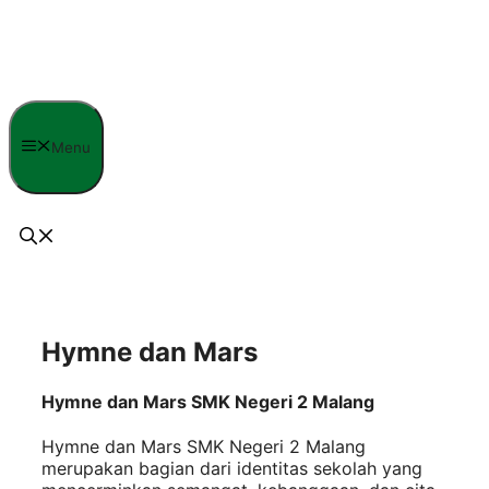
Langsung
ke
isi
Menu
Hymne dan Mars
Hymne dan Mars SMK Negeri 2 Malang
Hymne dan Mars SMK Negeri 2 Malang
merupakan bagian dari identitas sekolah yang