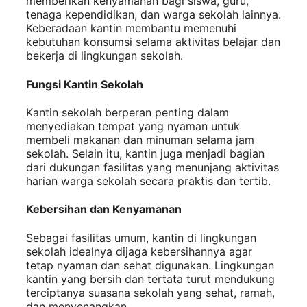
memberikan kenyamanan bagi siswa, guru,
tenaga kependidikan, dan warga sekolah lainnya.
Keberadaan kantin membantu memenuhi
kebutuhan konsumsi selama aktivitas belajar dan
bekerja di lingkungan sekolah.
Fungsi Kantin Sekolah
Kantin sekolah berperan penting dalam
menyediakan tempat yang nyaman untuk
membeli makanan dan minuman selama jam
sekolah. Selain itu, kantin juga menjadi bagian
dari dukungan fasilitas yang menunjang aktivitas
harian warga sekolah secara praktis dan tertib.
Kebersihan dan Kenyamanan
Sebagai fasilitas umum, kantin di lingkungan
sekolah idealnya dijaga kebersihannya agar
tetap nyaman dan sehat digunakan. Lingkungan
kantin yang bersih dan tertata turut mendukung
terciptanya suasana sekolah yang sehat, ramah,
dan menyenangkan.