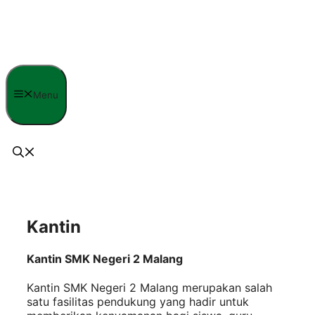
Langsung
ke
isi
Menu
Kantin
Kantin SMK Negeri 2 Malang
Kantin SMK Negeri 2 Malang merupakan salah
satu fasilitas pendukung yang hadir untuk