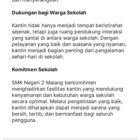
Dukungan bagi Warga Sekolah
Kantin tidak hanya menjadi tempat beristirahat
sejenak, tetapi juga ruang pendukung interaksi
yang santai di antara warga sekolah. Dengan
pelayanan yang baik dan suasana yang nyaman,
kantin menjadi bagian penting dari pengalaman
sehari-hari di sekolah.
Komitmen Sekolah
SMK Negeri 2 Malang berkomitmen
menghadirkan fasilitas kantin yang mendukung
kenyamanan dan kebutuhan warga sekolah
secara optimal. Melalui pengelolaan yang baik,
kantin diharapkan dapat menjadi sarana yang
bersih, tertib, dan bermanfaat bagi seluruh
pengguna.