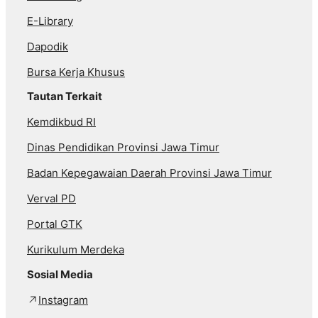
E-Library
Dapodik
Bursa Kerja Khusus
Tautan Terkait
Kemdikbud RI
Dinas Pendidikan Provinsi Jawa Timur
Badan Kepegawaian Daerah Provinsi Jawa Timur
Verval PD
Portal GTK
Kurikulum Merdeka
Sosial Media
Instagram