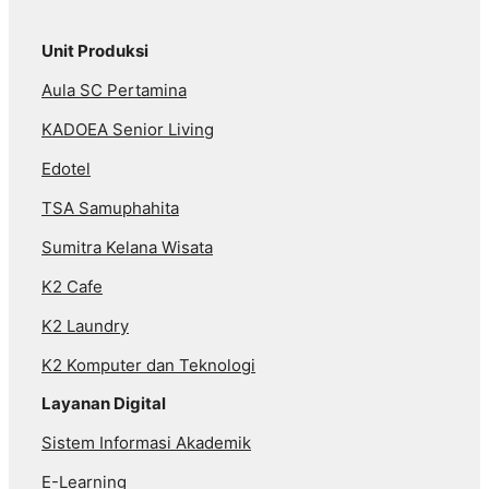
Unit Produksi
Aula SC Pertamina
KADOEA Senior Living
Edotel
TSA Samuphahita
Sumitra Kelana Wisata
K2 Cafe
K2 Laundry
K2 Komputer dan Teknologi
Layanan Digital
Sistem Informasi Akademik
E-Learning