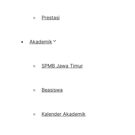
Prestasi
Akademik
SPMB Jawa Timur
Beasiswa
Kalender Akademik