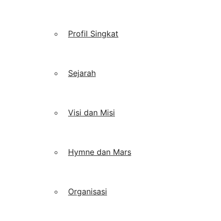
Profil Singkat
Sejarah
Visi dan Misi
Hymne dan Mars
Organisasi