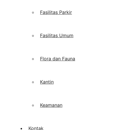
Fasilitas Parkir
Fasilitas Umum
Flora dan Fauna
Kantin
Keamanan
Kontak