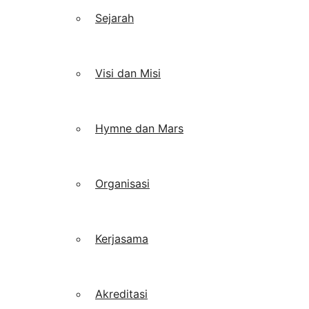
Sejarah
Visi dan Misi
Hymne dan Mars
Organisasi
Kerjasama
Akreditasi