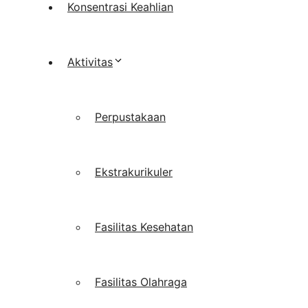
Konsentrasi Keahlian
Aktivitas
Perpustakaan
Ekstrakurikuler
Fasilitas Kesehatan
Fasilitas Olahraga