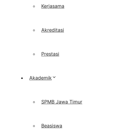
Kerjasama
Akreditasi
Prestasi
Akademik
SPMB Jawa Timur
Beasiswa