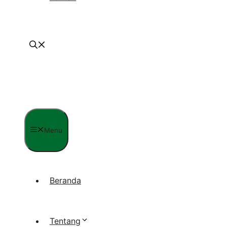
Menu
Beranda
Tentang