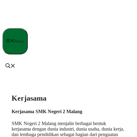
Langsung
ke
isi
Menu
Kerjasama
Kerjasama SMK Negeri 2 Malang
SMK Negeri 2 Malang menjalin berbagai bentuk
kerjasama dengan dunia industri, dunia usaha, dunia kerja,
dan lembaga pendidikan sebagai bagian dari penguatan