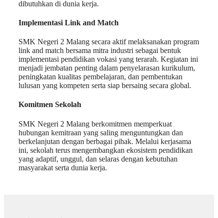
dibutuhkan di dunia kerja.
Implementasi Link and Match
SMK Negeri 2 Malang secara aktif melaksanakan program
link and match bersama mitra industri sebagai bentuk
implementasi pendidikan vokasi yang terarah. Kegiatan ini
menjadi jembatan penting dalam penyelarasan kurikulum,
peningkatan kualitas pembelajaran, dan pembentukan
lulusan yang kompeten serta siap bersaing secara global.
Komitmen Sekolah
SMK Negeri 2 Malang berkomitmen memperkuat
hubungan kemitraan yang saling menguntungkan dan
berkelanjutan dengan berbagai pihak. Melalui kerjasama
ini, sekolah terus mengembangkan ekosistem pendidikan
yang adaptif, unggul, dan selaras dengan kebutuhan
masyarakat serta dunia kerja.