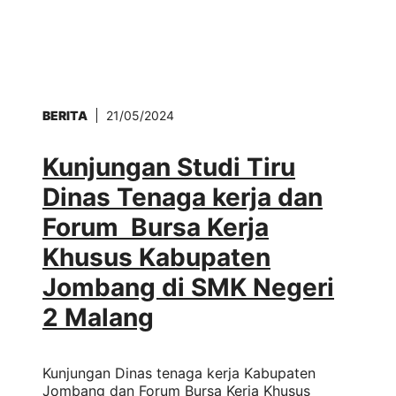
BERITA
21/05/2024
Kunjungan Studi Tiru
Dinas Tenaga kerja dan
Forum Bursa Kerja
Khusus Kabupaten
Jombang di SMK Negeri
2 Malang
Kunjungan Dinas tenaga kerja Kabupaten
Jombang dan Forum Bursa Kerja Khusus