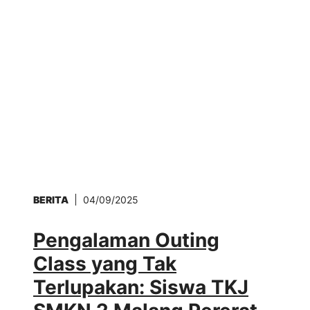
BERITA
04/09/2025
Pengalaman Outing
Class yang Tak
Terlupakan: Siswa TKJ