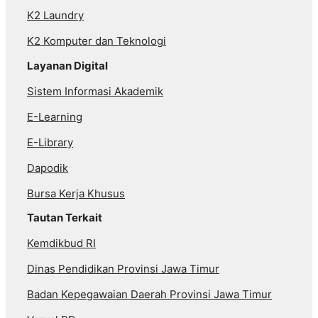
K2 Laundry
K2 Komputer dan Teknologi
Layanan Digital
Sistem Informasi Akademik
E-Learning
E-Library
Dapodik
Bursa Kerja Khusus
Tautan Terkait
Kemdikbud RI
Dinas Pendidikan Provinsi Jawa Timur
Badan Kepegawaian Daerah Provinsi Jawa Timur