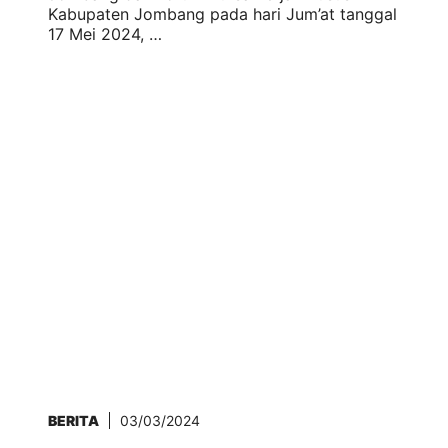
Kabupaten Jombang pada hari Jum’at tanggal
17 Mei 2024, …
BERITA
03/03/2024