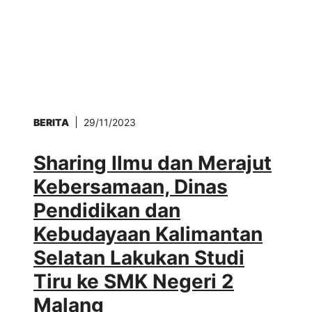
BERITA
29/11/2023
Sharing Ilmu dan Merajut
Kebersamaan, Dinas
Pendidikan dan
Kebudayaan Kalimantan
Selatan Lakukan Studi
Tiru ke SMK Negeri 2
Malang