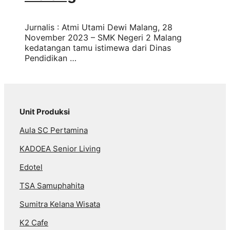
Jurnalis : Atmi Utami Dewi Malang, 28
November 2023 – SMK Negeri 2 Malang
kedatangan tamu istimewa dari Dinas
Pendidikan …
Unit Produksi
Aula SC Pertamina
KADOEA Senior Living
Edotel
TSA Samuphahita
Sumitra Kelana Wisata
K2 Cafe