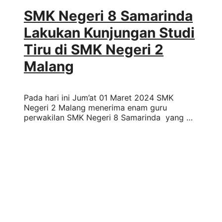
SMK Negeri 8 Samarinda
Lakukan Kunjungan Studi
Tiru di SMK Negeri 2
Malang
Pada hari ini Jum’at 01 Maret 2024 SMK
Negeri 2 Malang menerima enam guru
perwakilan SMK Negeri 8 Samarinda yang …