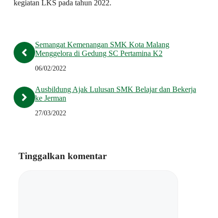
kegiatan LKS pada tahun 2022.
Semangat Kemenangan SMK Kota Malang
Menggelora di Gedung SC Pertamina K2
06/02/2022
Ausbildung Ajak Lulusan SMK Belajar dan Bekerja
ke Jerman
27/03/2022
Tinggalkan komentar
Komentar