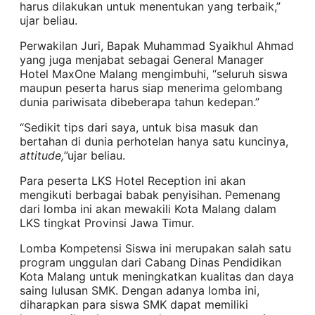
harus dilakukan untuk menentukan yang terbaik,”
ujar beliau.
Perwakilan Juri, Bapak Muhammad Syaikhul Ahmad
yang juga menjabat sebagai General Manager
Hotel MaxOne Malang mengimbuhi, “seluruh siswa
maupun peserta harus siap menerima gelombang
dunia pariwisata dibeberapa tahun kedepan.”
“Sedikit tips dari saya, untuk bisa masuk dan
bertahan di dunia perhotelan hanya satu kuncinya,
attitude,
”ujar beliau.
Para peserta LKS Hotel Reception ini akan
mengikuti berbagai babak penyisihan. Pemenang
dari lomba ini akan mewakili Kota Malang dalam
LKS tingkat Provinsi Jawa Timur.
Lomba Kompetensi Siswa ini merupakan salah satu
program unggulan dari Cabang Dinas Pendidikan
Kota Malang untuk meningkatkan kualitas dan daya
saing lulusan SMK. Dengan adanya lomba ini,
diharapkan para siswa SMK dapat memiliki