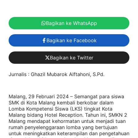
Bagikan ke WhatsApp
Bagikan ke Facebook
Bagikan ke Twitter
Jurnalis : Ghazil Mubarok Alftahoni, S.Pd.
Malang, 29 Februari 2024 – Semangat para siswa
SMK di Kota Malang kembali berkobar dalam
Lomba Kompetensi Siswa (LKS) tingkat Kota
Malang bidang Hotel Reception. Tahun ini, SMKN 2
Malang mendapat kehormatan untuk menjadi tuan
rumah penyelenggaraan lomba yang bertujuan
untuk meningkatkan keterampilan dan pengetahuan