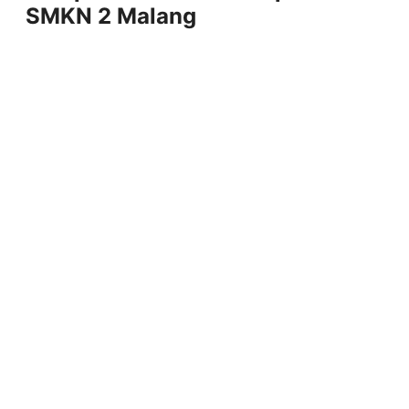
SMKN 2 Malang