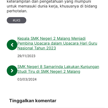
keterampilan dan pengetahuan yang mumpuni
untuk memasuki dunia kerja, khususnya di bidang
perhotelan.
#
LKS
Kepala SMK Negeri 2 Malang Menjadi
Pembina Upacara dalam Upacara Hari Guru
Nasional Tahun 2023
29/11/2023
SMK Negeri 8 Samarinda Lakukan Kunjungan
Studi Tiru di SMK Negeri 2 Malang
03/03/2024
Tinggalkan komentar