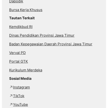
Dapodik
Bursa Kerja Khusus
Tautan Terkait
Kemdikbud RI
Dinas Pendidikan Provinsi Jawa Timur
Badan Kepegawaian Daerah Provinsi Jawa Timur
Verval PD
Portal GTK
Kurikulum Merdeka
Sosial Media
Instagram
TikTok
YouTube