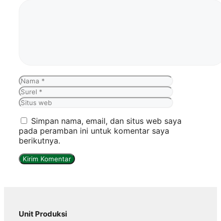
Komentar
Nama
Surel
Situs
web
Simpan nama, email, dan situs web saya
pada peramban ini untuk komentar saya
berikutnya.
Unit Produksi