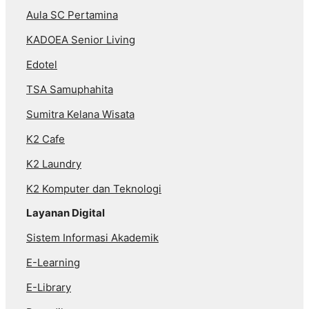
Aula SC Pertamina
KADOEA Senior Living
Edotel
TSA Samuphahita
Sumitra Kelana Wisata
K2 Cafe
K2 Laundry
K2 Komputer dan Teknologi
Layanan Digital
Sistem Informasi Akademik
E-Learning
E-Library