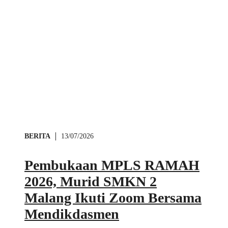
BERITA
13/07/2026
Pembukaan MPLS RAMAH
2026, Murid SMKN 2
Malang Ikuti Zoom Bersama
Mendikdasmen