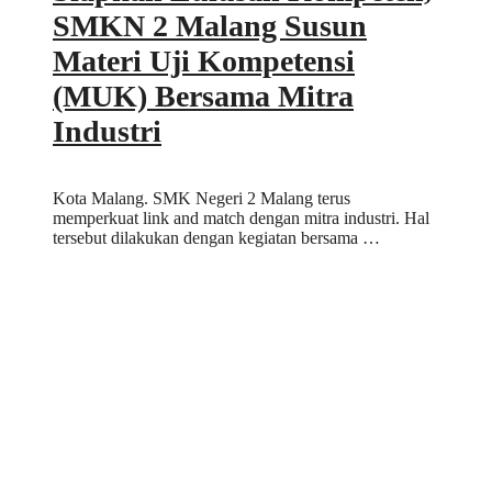
SMKN 2 Malang Susun
Materi Uji Kompetensi
(MUK) Bersama Mitra
Industri
Kota Malang. SMK Negeri 2 Malang terus
memperkuat link and match dengan mitra industri. Hal
tersebut dilakukan dengan kegiatan bersama …