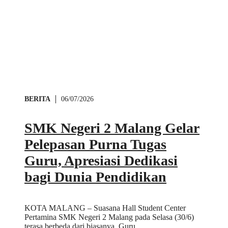
BERITA
06/07/2026
SMK Negeri 2 Malang Gelar
Pelepasan Purna Tugas
Guru, Apresiasi Dedikasi
bagi Dunia Pendidikan
KOTA MALANG – Suasana Hall Student Center
Pertamina SMK Negeri 2 Malang pada Selasa (30/6)
terasa berbeda dari biasanya. Guru …