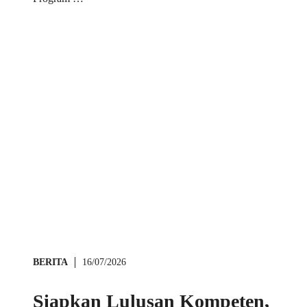
BERITA
16/07/2026
Siapkan Lulusan Kompeten,