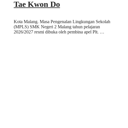
Tae Kwon Do
Kota Malang. Masa Pengenalan Lingkungan Sekolah
(MPLS) SMK Negeri 2 Malang tahun pelajaran
2026/2027 resmi dibuka oleh pembina apel Plt. …