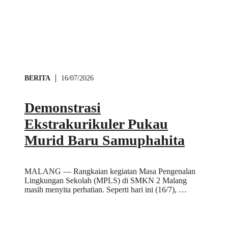
BERITA
16/07/2026
Demonstrasi
Ekstrakurikuler Pukau
Murid Baru Samuphahita
MALANG — Rangkaian kegiatan Masa Pengenalan
Lingkungan Sekolah (MPLS) di SMKN 2 Malang
masih menyita perhatian. Seperti hari ini (16/7), …