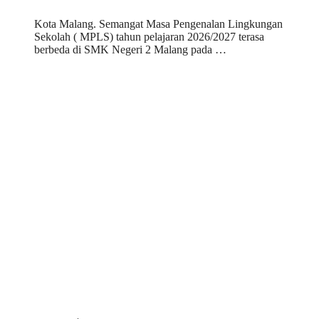
Kota Malang. Semangat Masa Pengenalan Lingkungan
Sekolah ( MPLS) tahun pelajaran 2026/2027 terasa
berbeda di SMK Negeri 2 Malang pada …