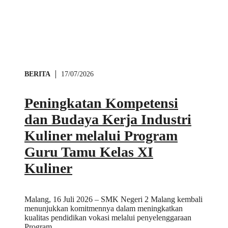
BERITA
17/07/2026
Peningkatan Kompetensi
dan Budaya Kerja Industri
Kuliner melalui Program
Guru Tamu Kelas XI
Kuliner
Malang, 16 Juli 2026 – SMK Negeri 2 Malang kembali
menunjukkan komitmennya dalam meningkatkan
kualitas pendidikan vokasi melalui penyelenggaraan
Program …