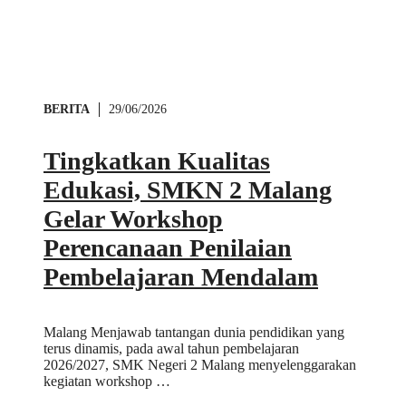
BERITA
29/06/2026
Tingkatkan Kualitas
Edukasi, SMKN 2 Malang
Gelar Workshop
Perencanaan Penilaian
Pembelajaran Mendalam
Malang Menjawab tantangan dunia pendidikan yang
terus dinamis, pada awal tahun pembelajaran
2026/2027, SMK Negeri 2 Malang menyelenggarakan
kegiatan workshop …