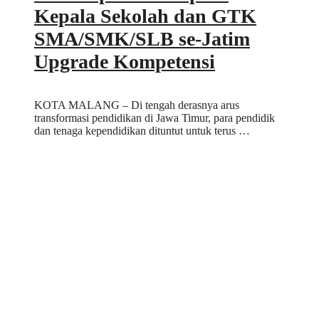
Kepala Sekolah dan GTK
SMA/SMK/SLB se-Jatim
Upgrade Kompetensi
KOTA MALANG – Di tengah derasnya arus
transformasi pendidikan di Jawa Timur, para pendidik
dan tenaga kependidikan dituntut untuk terus …