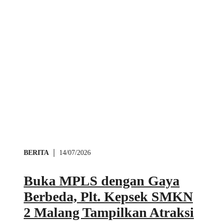
BERITA
14/07/2026
Buka MPLS dengan Gaya
Berbeda, Plt. Kepsek SMKN
2 Malang Tampilkan Atraksi