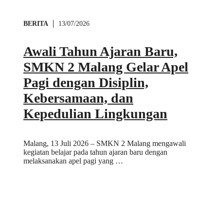
BERITA
13/07/2026
Awali Tahun Ajaran Baru,
SMKN 2 Malang Gelar Apel
Pagi dengan Disiplin,
Kebersamaan, dan
Kepedulian Lingkungan
Malang, 13 Juli 2026 – SMKN 2 Malang mengawali
kegiatan belajar pada tahun ajaran baru dengan
melaksanakan apel pagi yang …