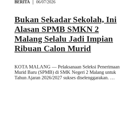
BERITA
06/07/2026
Bukan Sekadar Sekolah, Ini
Alasan SPMB SMKN 2
Malang Selalu Jadi Impian
Ribuan Calon Murid
KOTA MALANG — Pelaksanaan Seleksi Penerimaan
Murid Baru (SPMB) di SMK Negeri 2 Malang untuk
Tahun Ajaran 2026/2027 sukses diselenggarakan. …