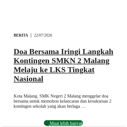
BERITA
22/07/2026
Doa Bersama Iringi Langkah
Kontingen SMKN 2 Malang
Melaju ke LKS Tingkat
Nasional
Kota Malang. SMK Negeri 2 Malang menggelar doa
bersama untuk memohon kelancaran dan kesuksesan 2
kontingen sekolah yang akan berlaga …
Muat lebih banyak