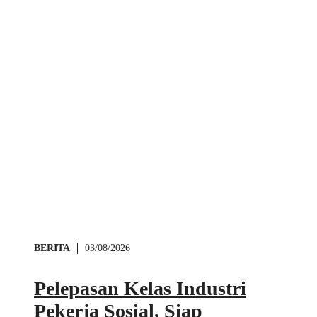
BERITA
03/08/2026
Pelepasan Kelas Industri
Pekerja Sosial, Siap