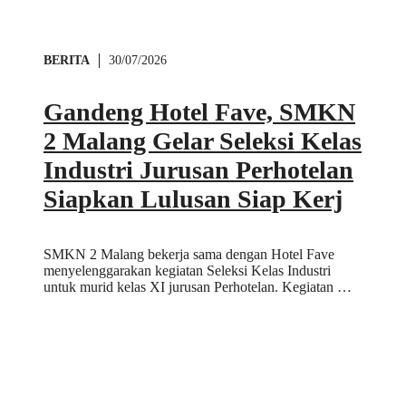
BERITA
30/07/2026
Gandeng Hotel Fave, SMKN
2 Malang Gelar Seleksi Kelas
Industri Jurusan Perhotelan​
Siapkan Lulusan Siap Kerj
SMKN 2 Malang bekerja sama dengan Hotel Fave
menyelenggarakan kegiatan Seleksi Kelas Industri
untuk murid kelas XI jurusan Perhotelan. Kegiatan …