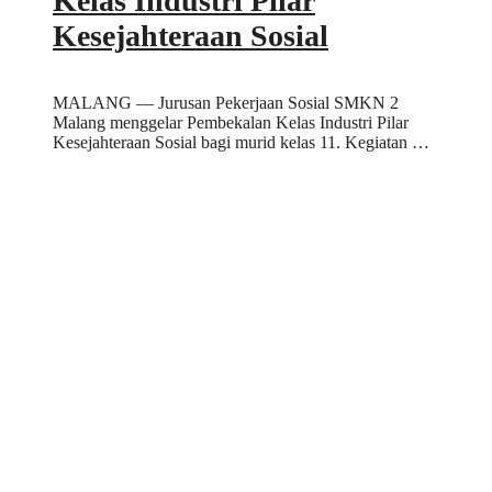
Kelas Industri Pilar
Kesejahteraan Sosial
MALANG — Jurusan Pekerjaan Sosial SMKN 2
Malang menggelar Pembekalan Kelas Industri Pilar
Kesejahteraan Sosial bagi murid kelas 11. Kegiatan …