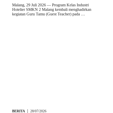
Malang, 29 Juli 2026 — Program Kelas Industri
Hotelier SMKN 2 Malang kembali menghadirkan
kegiatan Guru Tamu (Guest Teacher) pada …
BERITA
28/07/2026