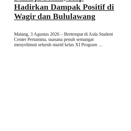
Hadirkan Dampak Positif di
Wagir dan Bululawang
Malang, 3 Agustus 2026 – Bertempat di Aula Student
Center Pertamina, suasana penuh semangat
menyelimuti seluruh murid kelas XI Program …