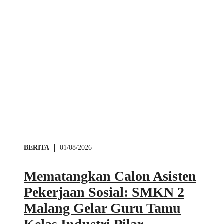
BERITA
01/08/2026
Mematangkan Calon Asisten
Pekerjaan Sosial: SMKN 2
Malang Gelar Guru Tamu