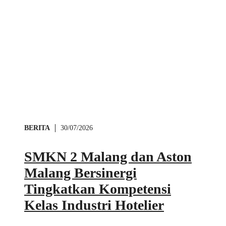
BERITA
30/07/2026
SMKN 2 Malang dan Aston
Malang Bersinergi
Tingkatkan Kompetensi
Kelas Industri Hotelier