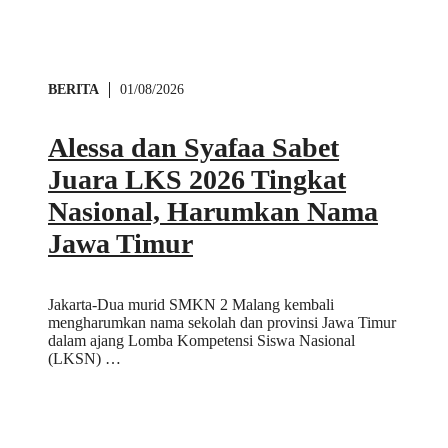
BERITA
01/08/2026
Alessa dan Syafaa Sabet
Juara LKS 2026 Tingkat
Nasional, Harumkan Nama
Jawa Timur
Jakarta-Dua murid SMKN 2 Malang kembali
mengharumkan nama sekolah dan provinsi Jawa Timur
dalam ajang Lomba Kompetensi Siswa Nasional
(LKSN) …