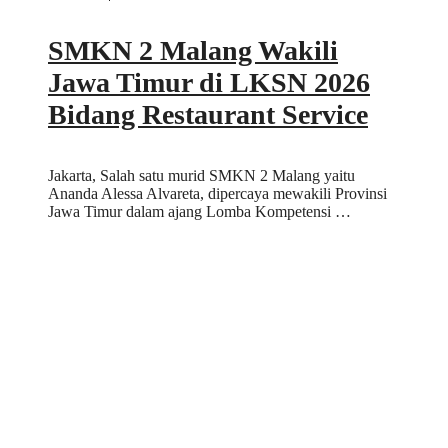
SMKN 2 Malang Wakili
Jawa Timur di LKSN 2026
Bidang Restaurant Service
Jakarta, Salah satu murid SMKN 2 Malang yaitu
Ananda Alessa Alvareta, dipercaya mewakili Provinsi
Jawa Timur dalam ajang Lomba Kompetensi …