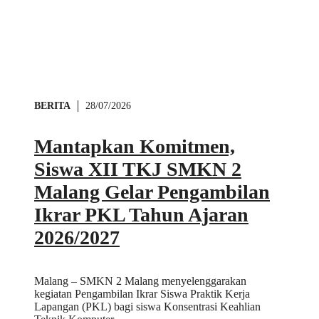
BERITA
28/07/2026
Mantapkan Komitmen,
Siswa XII TKJ SMKN 2
Malang Gelar Pengambilan
Ikrar PKL Tahun Ajaran
2026/2027
Malang – SMKN 2 Malang menyelenggarakan
kegiatan Pengambilan Ikrar Siswa Praktik Kerja
Lapangan (PKL) bagi siswa Konsentrasi Keahlian