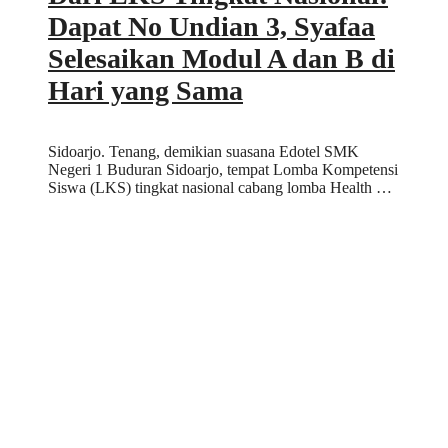
Dapat No Undian 3, Syafaa
Selesaikan Modul A dan B di
Hari yang Sama
Sidoarjo. Tenang, demikian suasana Edotel SMK
Negeri 1 Buduran Sidoarjo, tempat Lomba Kompetensi
Siswa (LKS) tingkat nasional cabang lomba Health …