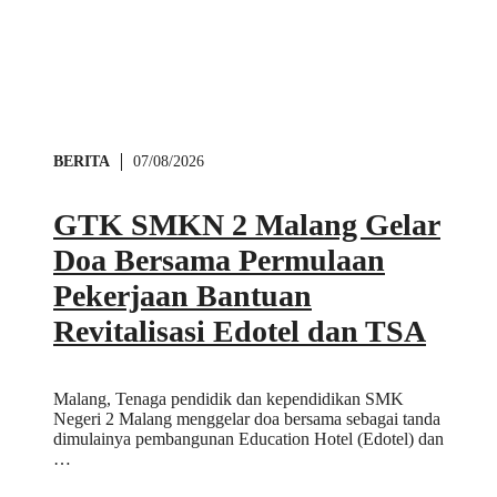
BERITA
07/08/2026
GTK SMKN 2 Malang Gelar
Doa Bersama Permulaan
Pekerjaan Bantuan
Revitalisasi Edotel dan TSA
Malang, Tenaga pendidik dan kependidikan SMK
Negeri 2 Malang menggelar doa bersama sebagai tanda
dimulainya pembangunan Education Hotel (Edotel) dan
…