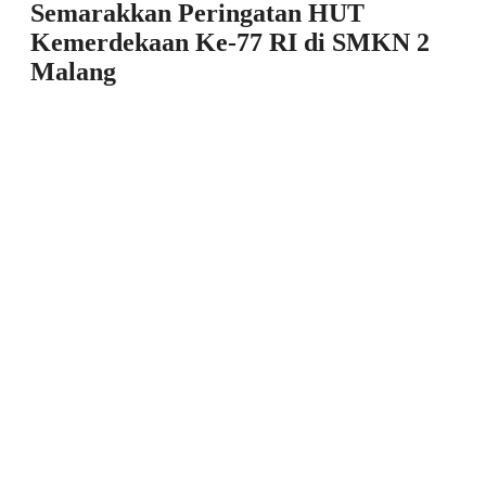
Semarakkan Peringatan HUT
Kemerdekaan Ke-77 RI di SMKN 2
Malang