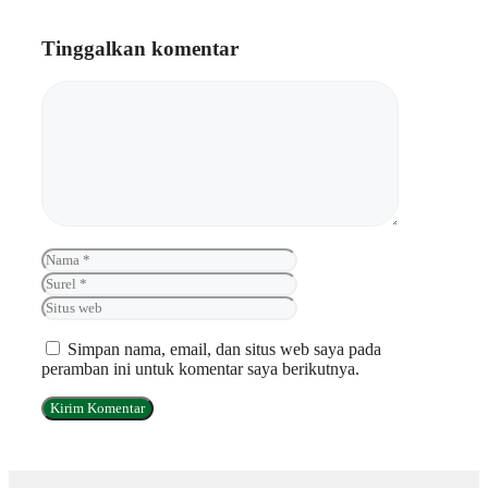
Tinggalkan komentar
Komentar
Nama
Surel
Situs
web
Simpan nama, email, dan situs web saya pada
peramban ini untuk komentar saya berikutnya.