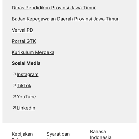
Dinas Pendidikan Provinsi Jawa Timur
Badan Kepegawaian Daerah Provinsi Jawa Timur
Verval PD
Portal GTK
Kurikulum Merdeka
Sosial Media
Instagram
TikTok
YouTube
LinkedIn
Bahasa
Kebijakan
Syarat dan
Indonesia