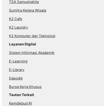
TSA Samuphahita
Sumitra Kelana Wisata
K2 Cafe
K2 Laundry
K2 Komputer dan Teknologi
Layanan Digital
Sistem Informasi Akademik
E-Learning
E-Library
Dapodik
Bursa Kerja Khusus
Tautan Terkait
Kemdikbud RI