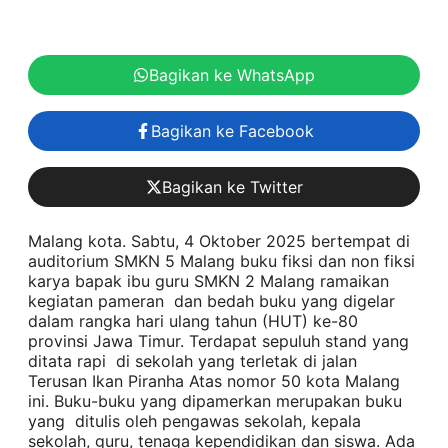
Bagikan ke WhatsApp
Bagikan ke Facebook
Bagikan ke Twitter
Malang kota. Sabtu, 4 Oktober 2025 bertempat di
auditorium SMKN 5 Malang buku fiksi dan non fiksi
karya bapak ibu guru SMKN 2 Malang ramaikan
kegiatan pameran dan bedah buku yang digelar
dalam rangka hari ulang tahun (HUT) ke-80
provinsi Jawa Timur. Terdapat sepuluh stand yang
ditata rapi di sekolah yang terletak di jalan
Terusan Ikan Piranha Atas nomor 50 kota Malang
ini. Buku-buku yang dipamerkan merupakan buku
yang ditulis oleh pengawas sekolah, kepala
sekolah, guru, tenaga kependidikan dan siswa. Ada