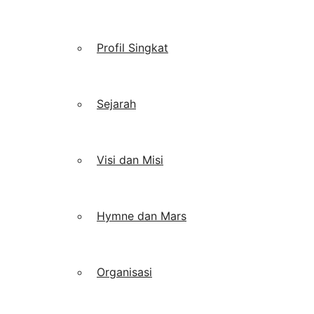
Profil Singkat
Sejarah
Visi dan Misi
Hymne dan Mars
Organisasi