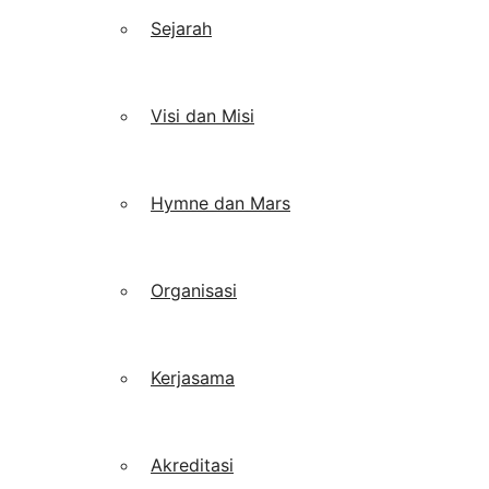
Sejarah
Visi dan Misi
Hymne dan Mars
Organisasi
Kerjasama
Akreditasi