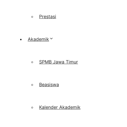
Prestasi
Akademik
SPMB Jawa Timur
Beasiswa
Kalender Akademik