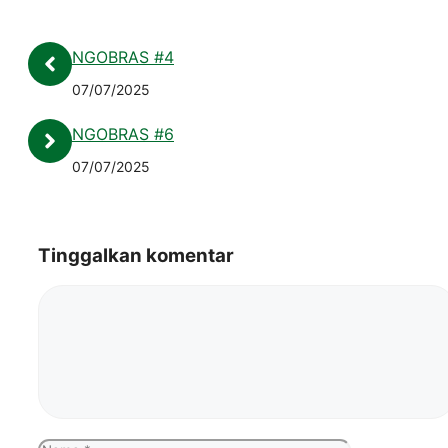
NGOBRAS #4
07/07/2025
NGOBRAS #6
07/07/2025
Tinggalkan komentar
Komentar