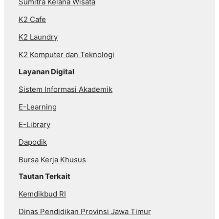
Sumitra Kelana Wisata
K2 Cafe
K2 Laundry
K2 Komputer dan Teknologi
Layanan Digital
Sistem Informasi Akademik
E-Learning
E-Library
Dapodik
Bursa Kerja Khusus
Tautan Terkait
Kemdikbud RI
Dinas Pendidikan Provinsi Jawa Timur