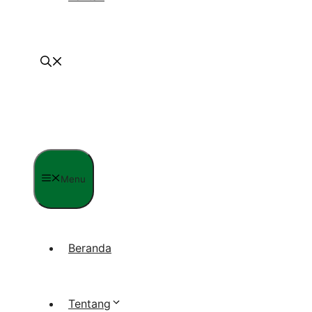
Menu
Beranda
Tentang