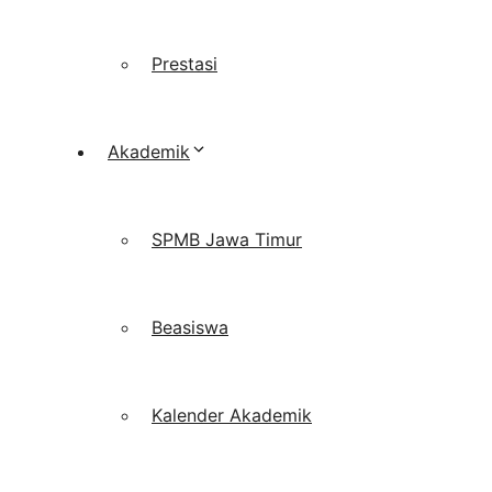
Prestasi
Akademik
SPMB Jawa Timur
Beasiswa
Kalender Akademik