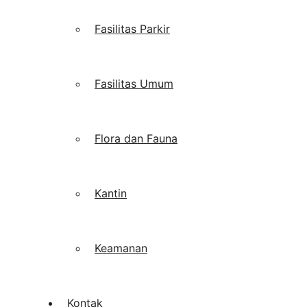
Fasilitas Parkir
Fasilitas Umum
Flora dan Fauna
Kantin
Keamanan
Kontak