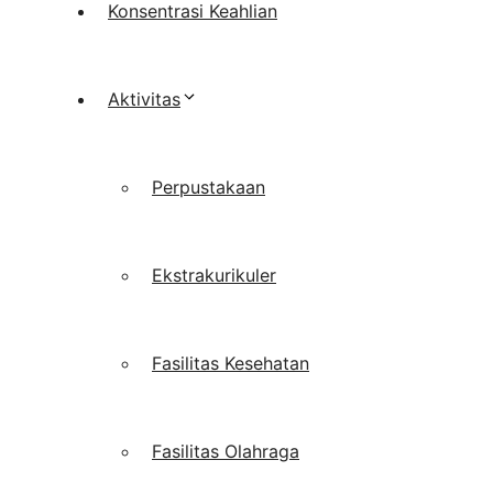
Konsentrasi Keahlian
Aktivitas
Perpustakaan
Ekstrakurikuler
Fasilitas Kesehatan
Fasilitas Olahraga