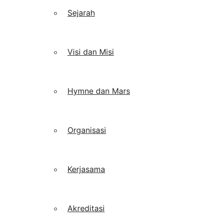
Sejarah
Visi dan Misi
Hymne dan Mars
Organisasi
Kerjasama
Akreditasi