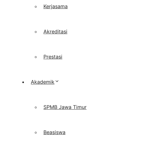
Kerjasama
Akreditasi
Prestasi
Akademik
SPMB Jawa Timur
Beasiswa