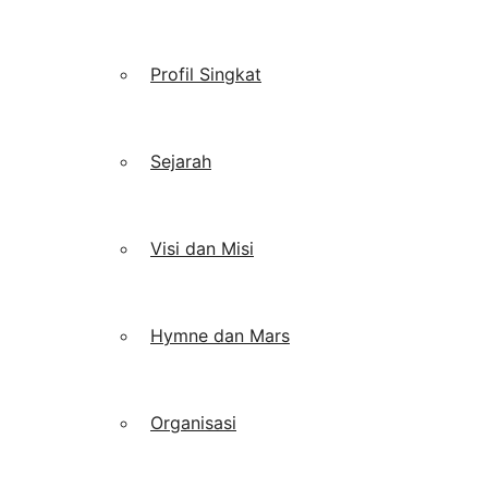
Profil Singkat
Sejarah
Visi dan Misi
Hymne dan Mars
Organisasi