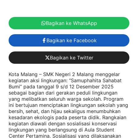
Bagikan ke WhatsApp
Bagikan ke Facebook
Bagikan ke Twitter
Kota Malang – SMK Negeri 2 Malang menggelar
kegiatan aksi lingkungan: “Samuphahita Sahabat
Bumi” pada tanggal 9 s/d 12 Desember 2025
sebagai bagian dari gerakan peduli lingkungan
yang melibatkan seluruh warga sekolah. Program
ini bertujuan menciptakan lingkungan sekolah yang
bersih, sehat, dan hijau sekaligus menumbuhkan
kesadaran ekologis pada peserta didik. Rangkaian
kegiatan diawali dengan sosialisasi konservasi
lingkungan yang berlangsung di Aula Student
Center Pertamina. Sosialisasi yang dilaksanakan