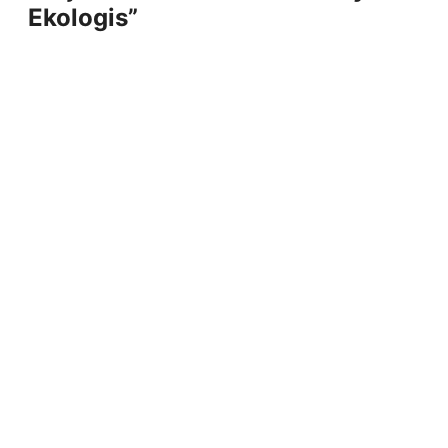
Ekologis”