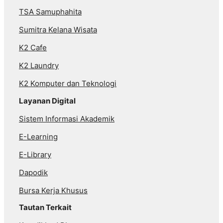
TSA Samuphahita
Sumitra Kelana Wisata
K2 Cafe
K2 Laundry
K2 Komputer dan Teknologi
Layanan Digital
Sistem Informasi Akademik
E-Learning
E-Library
Dapodik
Bursa Kerja Khusus
Tautan Terkait