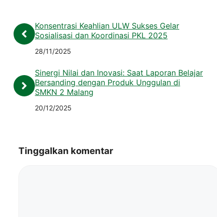
Konsentrasi Keahlian ULW Sukses Gelar
Sosialisasi dan Koordinasi PKL 2025
28/11/2025
Sinergi Nilai dan Inovasi: Saat Laporan Belajar
Bersanding dengan Produk Unggulan di
SMKN 2 Malang
20/12/2025
Tinggalkan komentar
Komentar