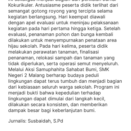
Kokurikuler. Antusiasme peserta didik terlihat dari
semangat gotong royong yang tercipta selama
kegiatan berlangsung. Hari keempat diawali
dengan apel evaluasi untuk meninjau pelaksanaan
kegiatan pada hari pertama hingga ketiga. Setelah
evaluasi, penanaman pohon dan bunga kembali
dilakukan untuk menyempurnakan penataan area
hijau sekolah. Pada hari kelima, peserta didik
melakukan perawatan tanaman, finalisasi
penanaman, relokasi sampah dan tanaman yang
tidak diperlukan, serta operasi semut menyeluruh.
Melalui Aksi Samuphahita Sahabat Bumi, SMK
Negeri 2 Malang berharap budaya peduli
lingkungan dapat terus tumbuh dan menjadi bagian
dari kebiasaan seluruh warga sekolah. Program ini
menjadi bukti bahwa kepedulian terhadap
lingkungan dapat dimulai dari langkah kecil,
dilakukan secara konsisten, dan memberikan
dampak besar bagi keberlanjutan bumi.
Jurnalis: Susbaidah, S.Pd