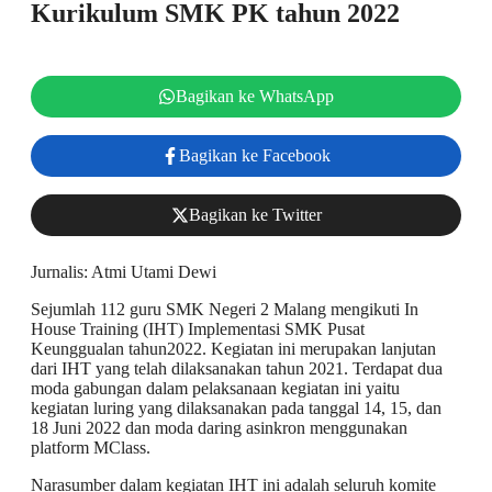
Kurikulum SMK PK tahun 2022
Bagikan ke WhatsApp
Bagikan ke Facebook
Bagikan ke Twitter
Jurnalis: Atmi Utami Dewi
Sejumlah 112 guru SMK Negeri 2 Malang mengikuti In
House Training (IHT) Implementasi SMK Pusat
Keunggualan tahun2022. Kegiatan ini merupakan lanjutan
dari IHT yang telah dilaksanakan tahun 2021. Terdapat dua
moda gabungan dalam pelaksanaan kegiatan ini yaitu
kegiatan luring yang dilaksanakan pada tanggal 14, 15, dan
18 Juni 2022 dan moda daring asinkron menggunakan
platform MClass.
Narasumber dalam kegiatan IHT ini adalah seluruh komite