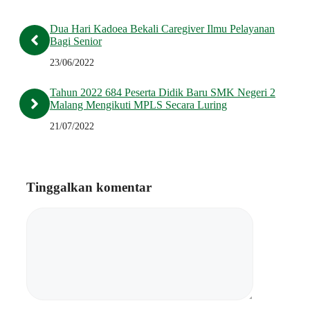
Dua Hari Kadoea Bekali Caregiver Ilmu Pelayanan
Bagi Senior
23/06/2022
Tahun 2022 684 Peserta Didik Baru SMK Negeri 2
Malang Mengikuti MPLS Secara Luring
21/07/2022
Tinggalkan komentar
Komentar