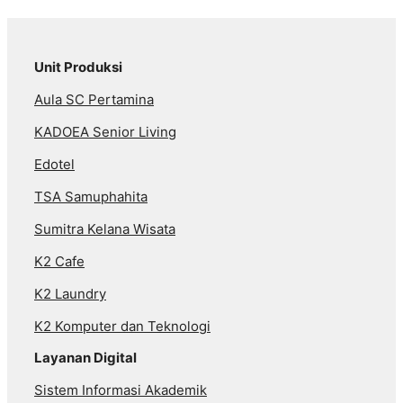
Unit Produksi
Aula SC Pertamina
KADOEA Senior Living
Edotel
TSA Samuphahita
Sumitra Kelana Wisata
K2 Cafe
K2 Laundry
K2 Komputer dan Teknologi
Layanan Digital
Sistem Informasi Akademik