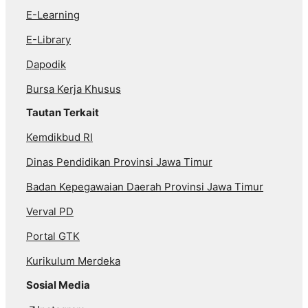
E-Learning
E-Library
Dapodik
Bursa Kerja Khusus
Tautan Terkait
Kemdikbud RI
Dinas Pendidikan Provinsi Jawa Timur
Badan Kepegawaian Daerah Provinsi Jawa Timur
Verval PD
Portal GTK
Kurikulum Merdeka
Sosial Media