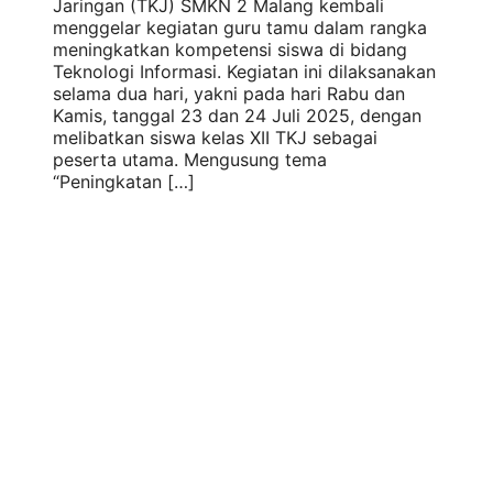
Jaringan (TKJ) SMKN 2 Malang kembali
menggelar kegiatan guru tamu dalam rangka
meningkatkan kompetensi siswa di bidang
Teknologi Informasi. Kegiatan ini dilaksanakan
selama dua hari, yakni pada hari Rabu dan
Kamis, tanggal 23 dan 24 Juli 2025, dengan
melibatkan siswa kelas XII TKJ sebagai
peserta utama. Mengusung tema
“Peningkatan […]