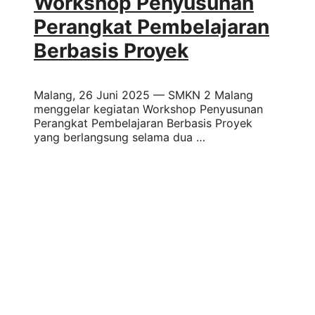
Workshop Penyusunan
Perangkat Pembelajaran
Berbasis Proyek
Malang, 26 Juni 2025 — SMKN 2 Malang
menggelar kegiatan Workshop Penyusunan
Perangkat Pembelajaran Berbasis Proyek
yang berlangsung selama dua …