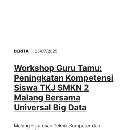
BERITA
23/07/2025
Workshop Guru Tamu:
Peningkatan Kompetensi
Siswa TKJ SMKN 2
Malang Bersama
Universal Big Data
Malang – Jurusan Teknik Komputer dan