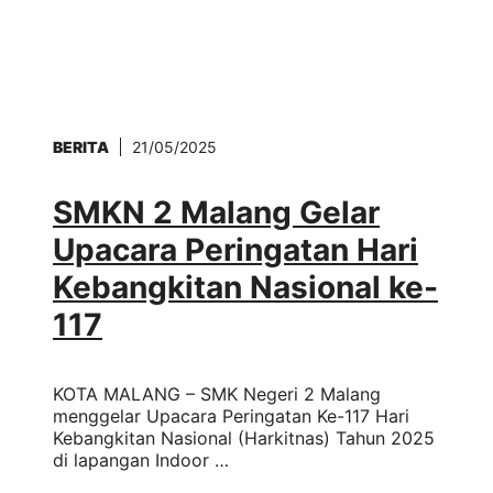
BERITA
21/05/2025
SMKN 2 Malang Gelar
Upacara Peringatan Hari
Kebangkitan Nasional ke-
117
KOTA MALANG – SMK Negeri 2 Malang
menggelar Upacara Peringatan Ke-117 Hari
Kebangkitan Nasional (Harkitnas) Tahun 2025
di lapangan Indoor …