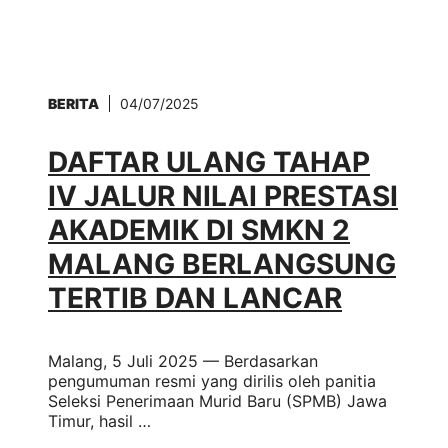
BERITA
04/07/2025
DAFTAR ULANG TAHAP
IV JALUR NILAI PRESTASI
AKADEMIK DI SMKN 2
MALANG BERLANGSUNG
TERTIB DAN LANCAR
Malang, 5 Juli 2025 — Berdasarkan
pengumuman resmi yang dirilis oleh panitia
Seleksi Penerimaan Murid Baru (SPMB) Jawa
Timur, hasil …