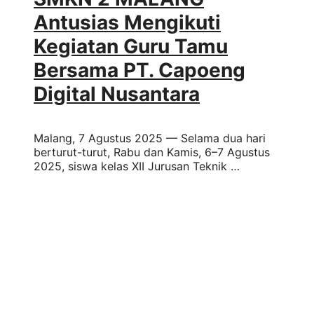
Antusias Mengikuti
Kegiatan Guru Tamu
Bersama PT. Capoeng
Digital Nusantara
Malang, 7 Agustus 2025 — Selama dua hari
berturut-turut, Rabu dan Kamis, 6–7 Agustus
2025, siswa kelas XII Jurusan Teknik …