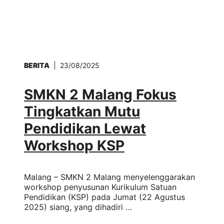
BERITA
23/08/2025
SMKN 2 Malang Fokus
Tingkatkan Mutu
Pendidikan Lewat
Workshop KSP
Malang – SMKN 2 Malang menyelenggarakan
workshop penyusunan Kurikulum Satuan
Pendidikan (KSP) pada Jumat (22 Agustus
2025) siang, yang dihadiri …