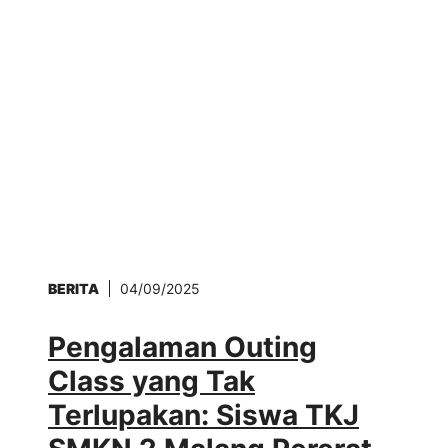
BERITA
04/09/2025
Pengalaman Outing
Class yang Tak
Terlupakan: Siswa TKJ