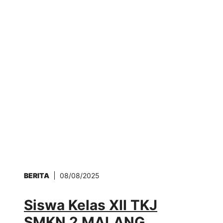
BERITA
08/08/2025
Siswa Kelas XII TKJ
SMKN 2 MALANG