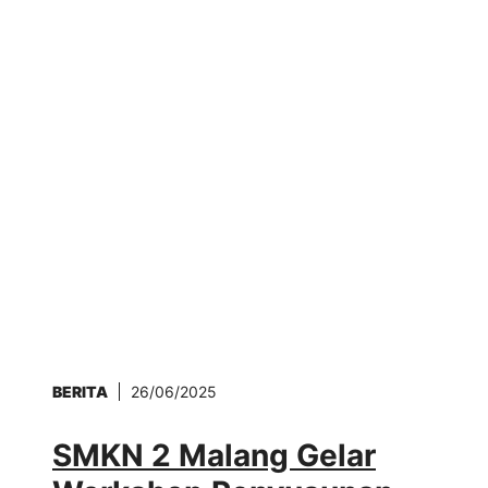
BERITA
26/06/2025
SMKN 2 Malang Gelar