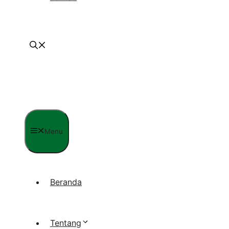
Menu
Beranda
Tentang