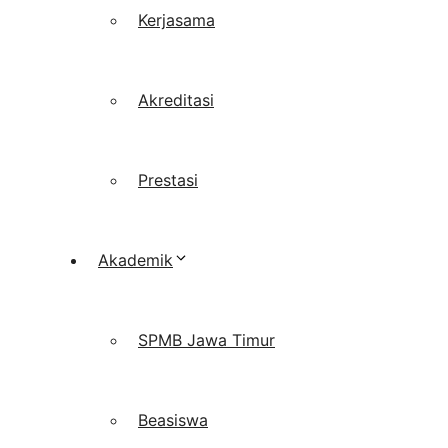
Kerjasama
Akreditasi
Prestasi
Akademik
SPMB Jawa Timur
Beasiswa