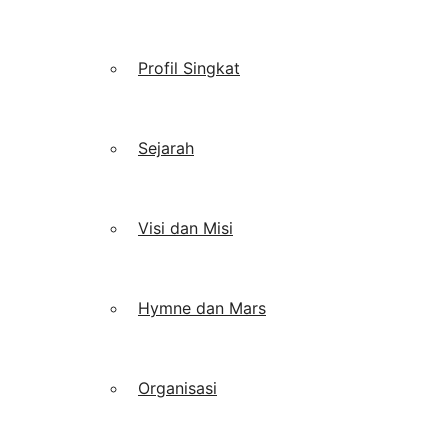
Profil Singkat
Sejarah
Visi dan Misi
Hymne dan Mars
Organisasi