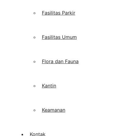
Fasilitas Parkir
Fasilitas Umum
Flora dan Fauna
Kantin
Keamanan
Kontak