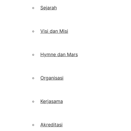
Sejarah
Visi dan Misi
Hymne dan Mars
Organisasi
Kerjasama
Akreditasi