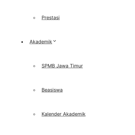
Prestasi
Akademik
SPMB Jawa Timur
Beasiswa
Kalender Akademik