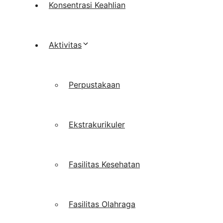
Konsentrasi Keahlian
Aktivitas
Perpustakaan
Ekstrakurikuler
Fasilitas Kesehatan
Fasilitas Olahraga