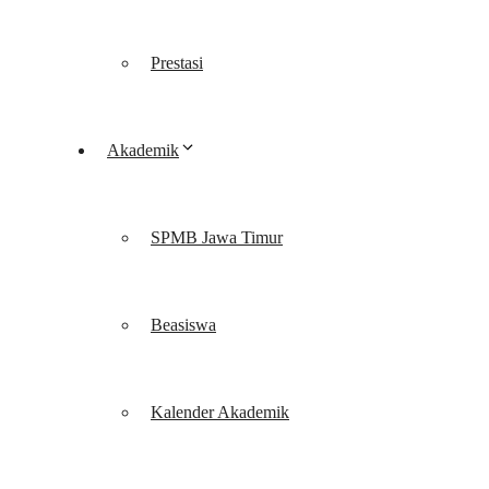
Prestasi
Akademik
SPMB Jawa Timur
Beasiswa
Kalender Akademik