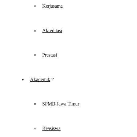
Kerjasama
Akreditasi
Prestasi
Akademik
SPMB Jawa Timur
Beasiswa