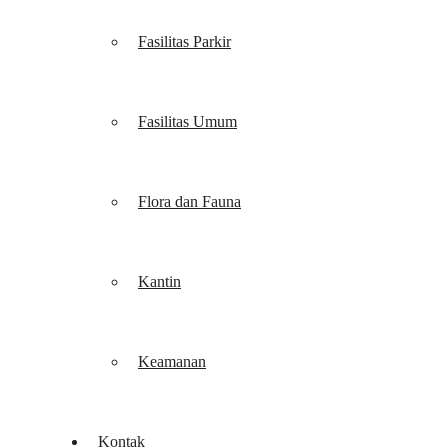
Fasilitas Parkir
Fasilitas Umum
Flora dan Fauna
Kantin
Keamanan
Kontak