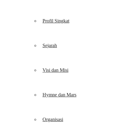
Profil Singkat
Sejarah
Visi dan Misi
Hymne dan Mars
Organisasi