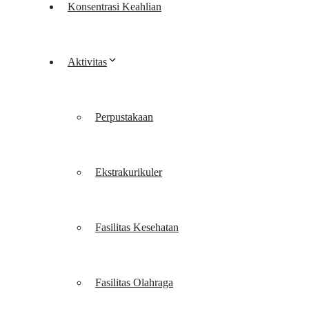
Konsentrasi Keahlian
Aktivitas
Perpustakaan
Ekstrakurikuler
Fasilitas Kesehatan
Fasilitas Olahraga