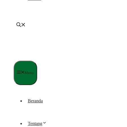
Menu
Beranda
Tentang