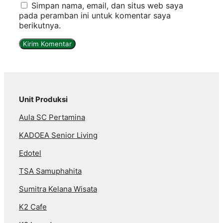
Simpan nama, email, dan situs web saya
pada peramban ini untuk komentar saya
berikutnya.
Unit Produksi
Aula SC Pertamina
KADOEA Senior Living
Edotel
TSA Samuphahita
Sumitra Kelana Wisata
K2 Cafe