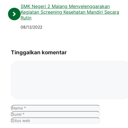
SMK Negeri 2 Malang Menyelenggarakan
Kegiatan Screening Kesehatan Mandiri Secara
Rutin
08/12/2022
Tinggalkan komentar
Komentar
Nama
Surel
Situs
web