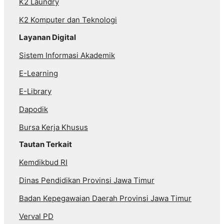
K2 Laundry
K2 Komputer dan Teknologi
Layanan Digital
Sistem Informasi Akademik
E-Learning
E-Library
Dapodik
Bursa Kerja Khusus
Tautan Terkait
Kemdikbud RI
Dinas Pendidikan Provinsi Jawa Timur
Badan Kepegawaian Daerah Provinsi Jawa Timur
Verval PD