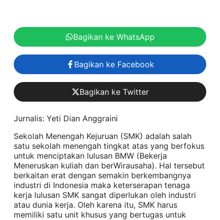
Bagikan ke WhatsApp
Bagikan ke Facebook
Bagikan ke Twitter
Jurnalis: Yeti Dian Anggraini
Sekolah Menengah Kejuruan (SMK) adalah salah
satu sekolah menengah tingkat atas yang berfokus
untuk menciptakan lulusan BMW (Bekerja
Meneruskan kuliah dan berWirausaha). Hal tersebut
berkaitan erat dengan semakin berkembangnya
industri di Indonesia maka keterserapan tenaga
kerja lulusan SMK sangat diperlukan oleh industri
atau dunia kerja. Oleh karena itu, SMK harus
memiliki satu unit khusus yang bertugas untuk