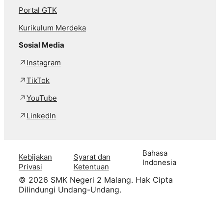
Portal GTK
Kurikulum Merdeka
Sosial Media
Instagram
TikTok
YouTube
LinkedIn
Bahasa
Kebijakan
Syarat dan
Indonesia
Privasi
Ketentuan
© 2026 SMK Negeri 2 Malang. Hak Cipta
Dilindungi Undang-Undang.