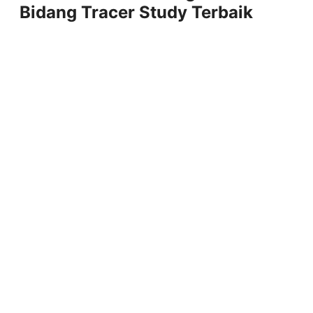
Bidang Tracer Study Terbaik