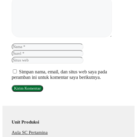
Nama
Surel
Situs
web
Simpan nama, email, dan situs web saya pada
peramban ini untuk komentar saya berikutnya.
Unit Produksi
Aula SC Pertamina