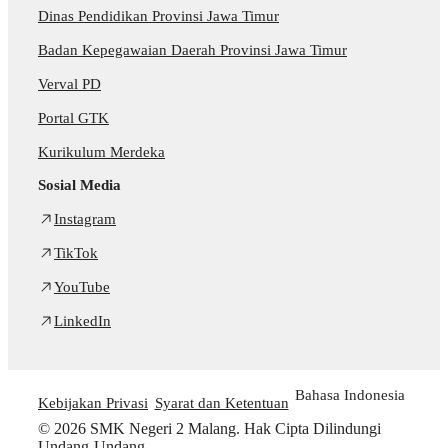
Dinas Pendidikan Provinsi Jawa Timur
Badan Kepegawaian Daerah Provinsi Jawa Timur
Verval PD
Portal GTK
Kurikulum Merdeka
Sosial Media
Instagram
TikTok
YouTube
LinkedIn
Bahasa Indonesia
Kebijakan Privasi
Syarat dan Ketentuan
© 2026 SMK Negeri 2 Malang. Hak Cipta Dilindungi
Undang-Undang.