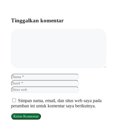
Tinggalkan komentar
Komentar
Nama
Surel
Situs
web
Simpan nama, email, dan situs web saya pada
peramban ini untuk komentar saya berikutnya.