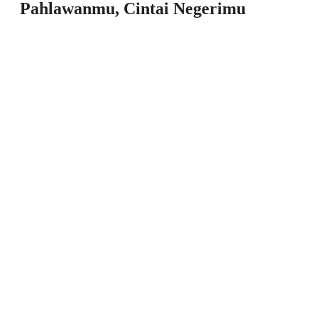
Pahlawanmu, Cintai Negerimu